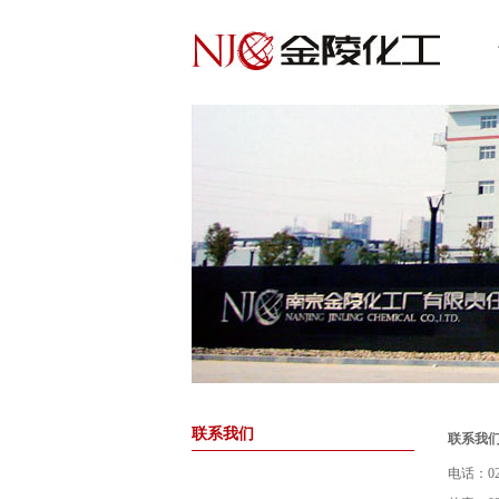
联系我们
联系我
电话：025