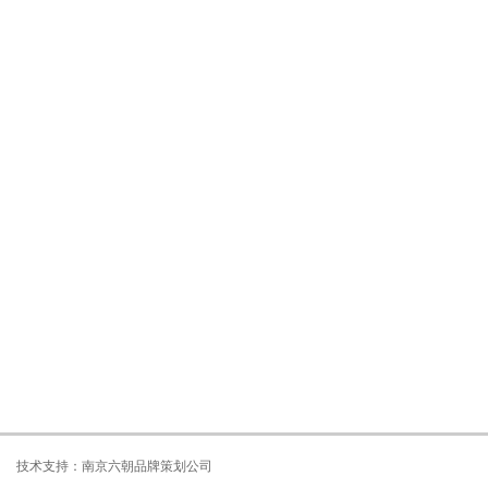
技术支持：
南京六朝品牌策划公司