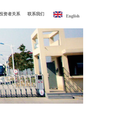
/投资者关系
联系我们
English