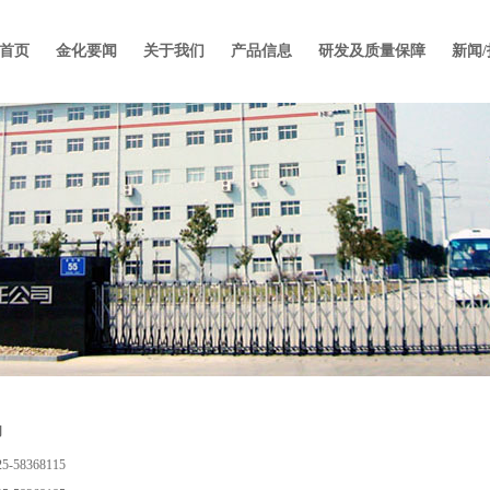
首页
金化要闻
关于我们
产品信息
研发及质量保障
新闻
们
-58368115