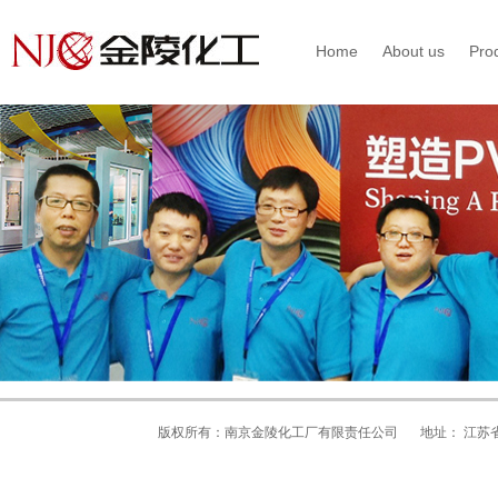
Home
About us
Pro
版权所有：南京金陵化工厂有限责任公司
地址： 江苏