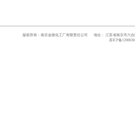
版权所有：南京金陵化工厂有限责任公司
地址： 江苏省南京市六合
苏ICP备1200630