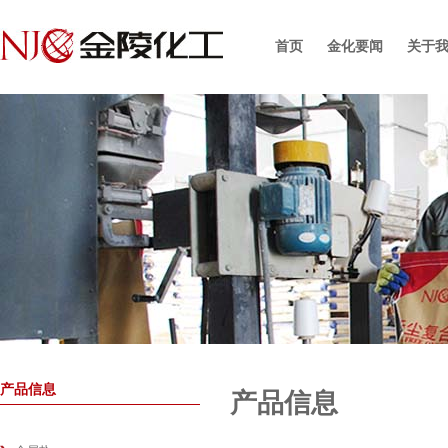
首页
金化要闻
关于
产品信息
产品信息