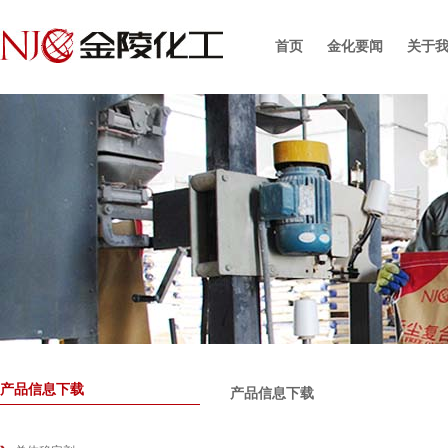
首页
金化要闻
关于
产品信息下载
产品信息下载