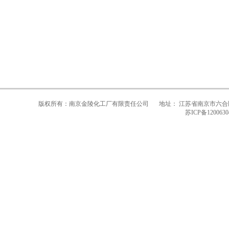
版权所有：南京金陵化工厂有限责任公司
地址： 江苏省南京市六合
苏ICP备1200630