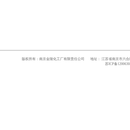
版权所有：南京金陵化工厂有限责任公司
地址： 江苏省南京市六合
苏ICP备1200630