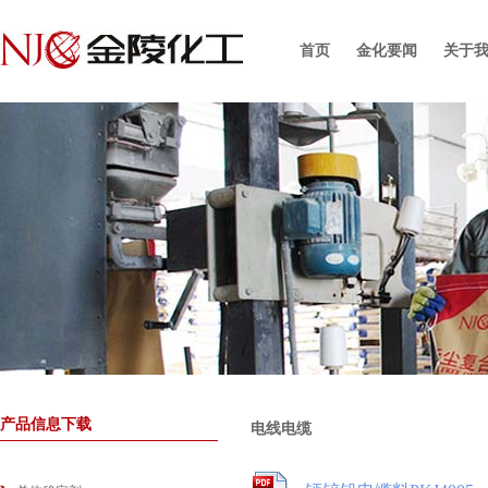
首页
金化要闻
关于
产品信息下载
电线电缆