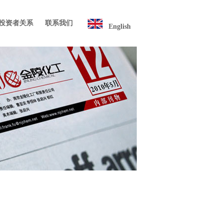
/投资者关系
联系我们
English