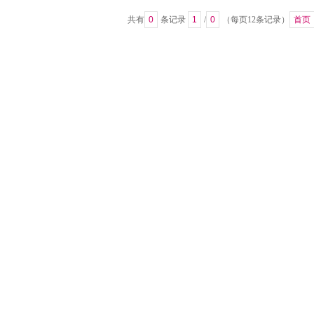
共有
0
条记录
1
/
0
（每页12条记录）
首页