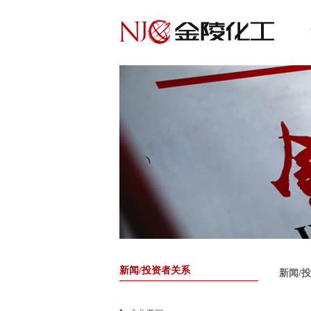
新闻/投资者关系
新闻/