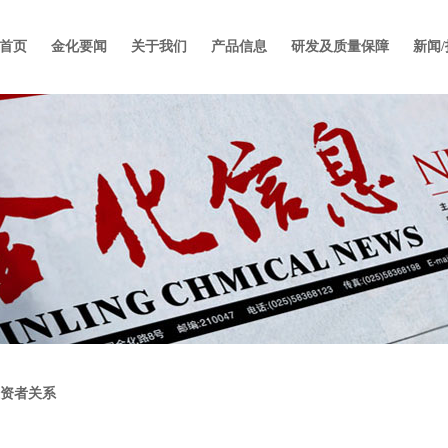
首页
金化要闻
关于我们
产品信息
研发及质量保障
新闻
投资者关系